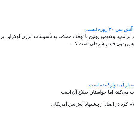
۳ روزه نیست
تش‌بس بدون قید و شرطی است که…
یار امیدوارکننده است
یت می‌کند، اما خواستار اصلاح آن است
ام کرد در اصل از پیشنهاد آتش‌بس آمریکا…