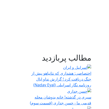
مطالب پربازدید
اختصاصی: هشداری که نتانیاهو پیش از
جنگ دریافت کرد ! گزارش نداو ایال
روزنامه نگار اسراییلی (Nadav Eyal)
سیری در گذشته! خانه بدوشان محله
قدیمی ما - حسن جداری (قسمت سوم)