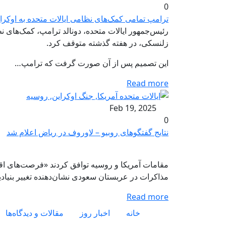
0
ترامپ تمامی کمک‌های نظامی ایالات متحده به اوکرا
رئیس‌جمهور ایالات متحده، دونالد ترامپ، کمک‌های ن
زلنسکی، در هفته گذشته متوقف کرد.
این تصمیم پس از آن صورت گرفت که ترامپ…
Read more
Feb 19, 2025
0
نتایج گفتگوهای روبیو – لاوروف در ریاض اعلام شد
مقامات آمریکا و روسیه توافق کردند «فرصت‌های اقتص
مذاکرات در عربستان سعودی نشان‌دهنده تغییر بنیاد
Read more
Footer menu
خانه
اخبار روز
مقالات و دیدگاه‌ها