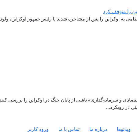
ین را متوقف کرد
ظامی به اوکراین را پس از مشاجره شدید با رئیس‌جمهور اوکراین، ولودی
ادی و سرمایه‌گذاری» ناشی از پایان جنگ در اوکراین را بررسی کنند.
ینی در رویکرد…
ویدئو‌ها
درباره ما
تماس با ما
ورود کاربر