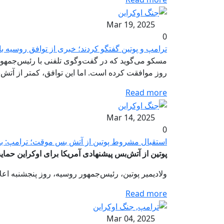
Mar 19, 2025
0
ترامپ و پوتین گفتگو کردند؛ خبری از توافق روسیه با آتش بس ۰
روز موافقت کرده است. اما این توافق، کمتر از آ
Read more
Mar 14, 2025
0
استقبال مشروط پوتین از آتش بس موقت؛ ترامپ: بس
پوتین از آتش‌بس پیشنهادی آمریکا برای اوکراین حما
ولادیمیر پوتین، رئیس‌جمهور روسیه، روز پنجشنبه اعل
Read more
Mar 04, 2025