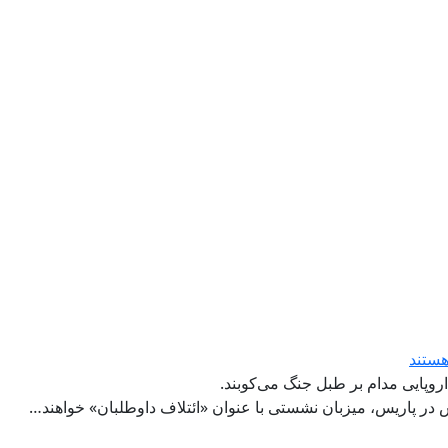
هستند
 اروپایی مدام بر طبل جنگ می‌کوبند.