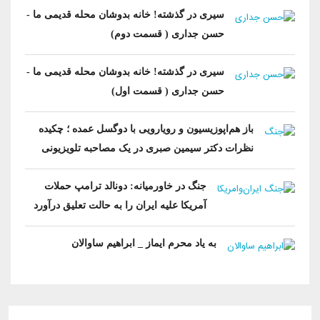
سیری در گذشته! خانه بدوشان محله قدیمی ما -
حسن جداری ( قسمت دوم)
سیری در گذشته! خانه بدوشان محله قدیمی ما -
حسن جداری ( قسمت اول)
باز هم‌اپوزیسیون‌ و رویارویی با ‌دو‌گسل عمده ؛ چکیده
نظرات دکتر سیمین صبری در یک مصاحبه تلویزیونی
جنگ در خاورمیانه: دونالد ترامپ حملات
آمریکا علیه ایران را به حالت تعلیق درآورد
به یاد محرم ایماز _ ابراهیم ساوالان