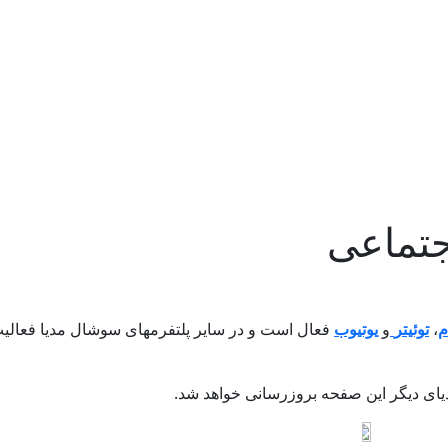
جتماعی
م
،
توئیتر
و
یوتیوب
فعال است و در سایر پلتفرمهای سوشال مدیا فعالی
ای دیگر این صفحه بروزرسانی خواهد شد.