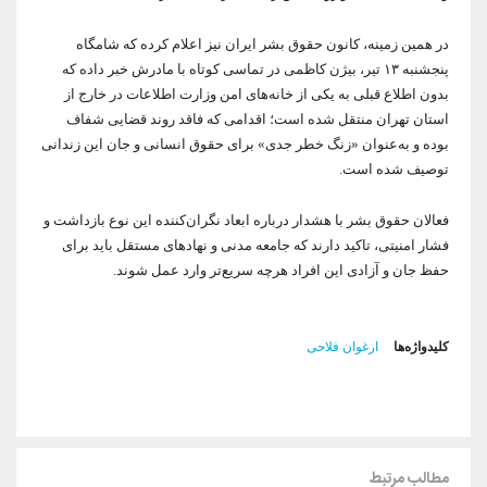
در همین زمینه، کانون حقوق بشر ایران نیز اعلام کرده که شامگاه
پنجشنبه ۱۳ تیر، بیژن کاظمی در تماسی کوتاه با مادرش خبر داده که
بدون اطلاع قبلی به یکی از خانه‌های امن وزارت اطلاعات در خارج از
استان تهران منتقل شده است؛ اقدامی که فاقد روند قضایی شفاف
بوده و به‌عنوان «زنگ خطر جدی» برای حقوق انسانی و جان این زندانی
توصیف شده است.
فعالان حقوق بشر با هشدار درباره ابعاد نگران‌کننده این نوع بازداشت و
فشار امنیتی، تاکید دارند که جامعه مدنی و نهادهای مستقل باید برای
حفظ جان و آزادی این افراد هرچه سریع‌تر وارد عمل شوند.
کلیدواژه‌ها
ارغوان فلاحی
مطالب مرتبط