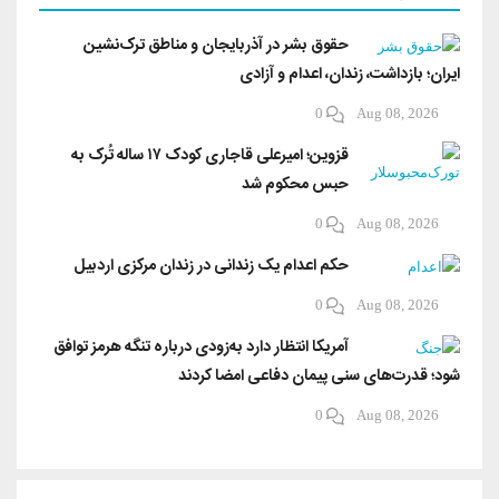
حقوق بشر در آذربایجان و مناطق ترک‌نشین
ایران؛ بازداشت، زندان، اعدام و آزادی
0
Aug 08, 2026
قزوین؛ امیرعلی قاجاری کودک ۱۷ ساله تُرک به
حبس محکوم شد
0
Aug 08, 2026
حکم اعدام یک زندانی در زندان مرکزی اردبیل
0
Aug 08, 2026
آمریکا انتظار دارد به‌زودی درباره تنگه هرمز توافق
شود؛ قدرت‌های سنی پیمان دفاعی امضا کردند
0
Aug 08, 2026