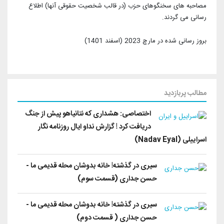
مصاحبه های سخنگوهای حزب (در قالب شخصیت حقوقی آنها) اطلاع
رسانی می گردند.
بروز رسانی شده در مارچ 2023 (اسفند 1401)
مطالب پربازدید
اختصاصی: هشداری که نتانیاهو پیش از جنگ
دریافت کرد ! گزارش نداو ایال روزنامه نگار
اسراییلی (Nadav Eyal)
سیری در گذشته! خانه بدوشان محله قدیمی ما -
حسن جداری (قسمت سوم)
سیری در گذشته! خانه بدوشان محله قدیمی ما -
حسن جداری ( قسمت دوم)