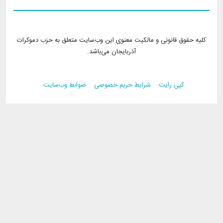
کلیه حقوق قانونی و مالکیت معنوی این وب‌سایت متعلق به حزب دموکرات
آذربایجان می‌باشد.
کپی رایت
شرایط حریم خصوصی
ضوابط وب‌سایت