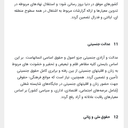
کشورهای موفق در دنیا بروز رسانی شود؛ و استقلال نهادهای مربوطه در
تدوین معیارها و ارائه گزارشات مربوط به اشتغال در همه سطوح منطقه
ای، ایالتی و فدرال تضمین گردد.
11 عدالت جنسیتی
عدالت و آزادی جنسیتی جزو اصول و حقوق اساسی انسانهاست. بر این
اساس بایستی کلیه مظاهر ظلم و تبعیض و تحقیر و خشونت های مربوط
به زنان و اقلیتهای جنسیتی از بین رفته و برابری کامل حقوق جنسیتی
تأمین و تضمین گردد. همچنین، نیاز است که موانع فرهنگی- حقوقی
جهت حضور زنان و اقلیتهای جنسیتی در جایگاه‌های شایسته شغلی
(شامل عرصه‌های اجتماعی، اقتصادی، اداری، و سیاسی کشور) بر اساس
معیارهای رقابت عادلانه و آزاد رفع گردد.
12 حقوق ملی و زبانی