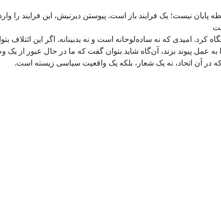
 پایان نیست؛ یک فرایند باز است. پیوستن دیرنیش، این فرایند را وارد
ست
گاه کرد. امیدی که نه ساده‌لوحانه است و نه بدبینانه. اگر این ائتلاف بتوان
ه عمل پیوند بزند، آن‌گاه شاید بتوان گفت که ما در حال عبور از یک 
ه در آن اتحاد، نه یک شعار، بلکه یک واقعیت سیاسی زیسته است.