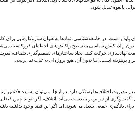
انی بالقوه تبدیل شود.
 پایدار است. در جامعه‌شناسی، نهادها به‌عنوان سازوکارهایی برای ک
بدون نهاد، کنش سیاسی به سطح واکنش‌های لحظه‌ای فروکاسته می‌شو
 به سمت نهادسازی حرکت کند: ایجاد ساختارهای تصمیم‌گیری شفاف، تعری
ر و پرهزینه است، اما بدون آن، هیچ پروژه‌ای به ثبات نمی‌رسد.
ن در مدیریت اختلاف‌ها بستگی دارد. در اینجا، می‌توان به ایده «کنش ارت
ت‌وگوی آزاد و برابر به دست می‌آید. ائتلاف، اگر بتواند چنین فضایی 
بعی برای یادگیری جمعی تبدیل می‌شوند. اما اگر این فضا وجود نداشته باشد