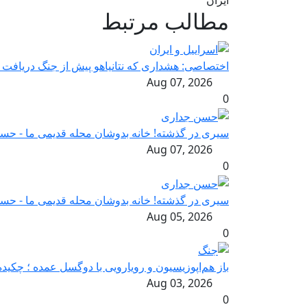
ایران
مطالب مرتبط
اختصاصی: هشداری که نتانیاهو پیش از جنگ دریافت کرد ! گز
Aug 07, 2026
0
سیری در گذشته! خانه بدوشان محله قدیمی ما - ح
Aug 07, 2026
0
سیری در گذشته! خانه بدوشان محله قدیمی ما - ح
Aug 05, 2026
0
باز هم‌اپوزیسیون‌ و رویارویی با ‌دو‌گسل عمده ؛ چک
Aug 03, 2026
0