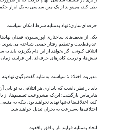
طی کند، می‌تواند از یک متن سیاسی به یک ابزار حکمر
حرفه‌ای‌سازی: نهاد به‌مثابه شرط امکان سیاست
یکی از ضعف‌های ساختاری اپوزیسیون، فقدان نهادهای
عدم‌قطعیت و تنظیم رفتار جمعی شناخته می‌شوند. 
ائتلاف کنونی، اگر بخواهد از این دام بگریزد، باید
نقش‌ها، و تربیت کادرهای حرفه‌ای. این فرایند، زمان‌ب
مدیریت اختلاف: سیاست به‌مثابه گفت‌وگوی نهادینه
باید در نظر داشت که پایداری هر ائتلافی به توانایی آ
هابرماس بازگشت: این‌که مشروعیت تصمیم‌ها، از دل گف
کند، اختلاف‌ها نه‌تنها تهدید نخواهند بود، بلکه به من
اختلاف‌ها به‌سرعت به بحران تبدیل خواهند شد.
اتحاد به‌مثابه فرایند باز و افق واقعیت