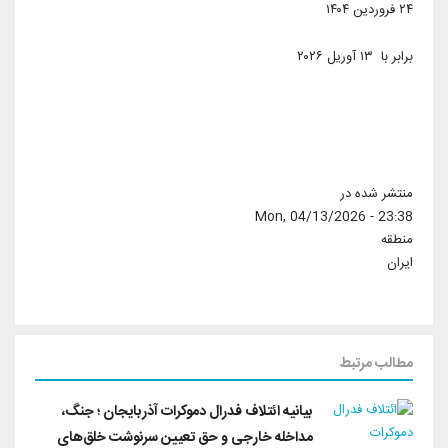
۲۴ فروردین ۱۴۰۴
برابر با ۱۳ آوریل ۲۰۲۶
منتشر شده در
Mon, 04/13/2026 - 23:38
منطقه
ایران
مطالب مرتبط
بیانیه ائتلاف فدرال دموکرات آذربایجان ؛ جنگ،
مداخله خارجی و حق تعیین سرنوشت خلق‌های