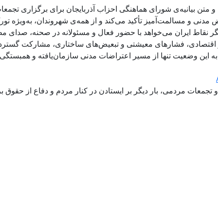
و متن بیانیه‌ی شورای هماهنگی احزاب آذربایجان برای برگزاری تجمعا
دنی و مسالمت‌آمیز تأکید می‌کند و از همه‌ی شهروندان، به‌ویژه تورک
یگر نقاط ایران می‌خواهد با حضور فعال و مسئولانه در صحنه، صدای م
ر اقتصادی، فشارهای معیشتی و تبعیض‌های ساختاری، مشارکت گسترد
ین وضعیت تنها از مسیر اعتراضات مدنی سازمان‌یافته و همبستگی 
معات مردمی، بار دیگر بر ایستادن در کنار مردم و دفاع از حقوق برا