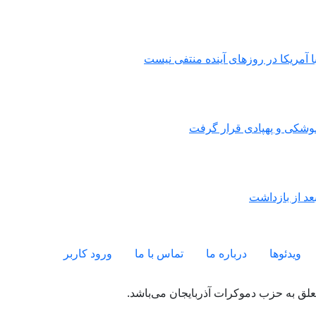
ا آمریکا در روزهای آینده منتفی نیست
موشکی و پهپادی قرار گرفت
بعد از بازداشت
ویدئو‌ها
درباره ما
تماس با ما
ورود کاربر
لق به حزب دموکرات آذربایجان می‌باشد.