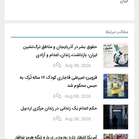
ایران
مطالب مرتبط
حقوق بشر در آذربایجان و مناطق ترک‌نشین
ایران؛ بازداشت، زندان، اعدام و آزادی
0
Aug 08, 2026
قزوین؛ امیرعلی قاجاری کودک ۱۷ ساله تُرک به
حبس محکوم شد
0
Aug 08, 2026
حکم اعدام یک زندانی در زندان مرکزی اردبیل
0
Aug 08, 2026
آمریکا انتظار دارد به‌زودی درباره تنگه هرمز توافق