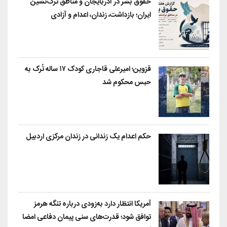
حقوق بشر در آذربایجان و مناطق ترک‌نشین
ایران؛ بازداشت، زندان، اعدام و آزادی
قزوین؛ امیرعلی قاجاری کودک ۱۷ ساله تُرک به
حبس محکوم شد
حکم اعدام یک زندانی در زندان مرکزی اردبیل
آمریکا انتظار دارد به‌زودی درباره تنگه هرمز
توافق شود؛ قدرت‌های سنی پیمان دفاعی امضا