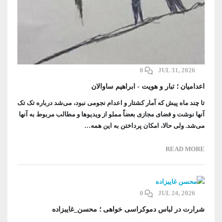
0
JUL 31, 2026
اعدامیان ؛ تبار و هویت - ابراهیم ساوالان
تا چند ماه پیش که آمار کشتار و اعدام نجومی نبود، می‌شد درباره تک تک
آنها نوشت و فضای مجازی بعضاً مملو از ویدیوها و مطالب مربوط به آنها
می‌شد. ولی حالا، امکان پرداختن به این همه…
READ MORE
0
JUL 24, 2026
شرارت در لباس دموکراسی‌ خواهی ؛ محسن_غایبزاده